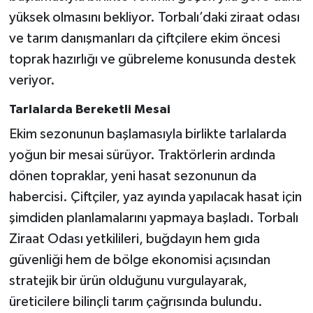
yüksek olmasını bekliyor. Torbalı’daki ziraat odası
ve tarım danışmanları da çiftçilere ekim öncesi
toprak hazırlığı ve gübreleme konusunda destek
veriyor.
Tarlalarda Bereketli Mesai
Ekim sezonunun başlamasıyla birlikte tarlalarda
yoğun bir mesai sürüyor. Traktörlerin ardında
dönen topraklar, yeni hasat sezonunun da
habercisi. Çiftçiler, yaz ayında yapılacak hasat için
şimdiden planlamalarını yapmaya başladı. Torbalı
Ziraat Odası yetkilileri, buğdayın hem gıda
güvenliği hem de bölge ekonomisi açısından
stratejik bir ürün olduğunu vurgulayarak,
üreticilere bilinçli tarım çağrısında bulundu.