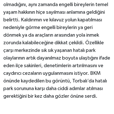
olmadığını, aynı zamanda engelli bireylerin temel
yaşam hakkının hiçe sayılması anlamına geldiğini
belirtti. Kaldırımın ve kılavuz yolun kapatılması
nedeniyle görme engelli bireylerin ya geri
dönmek ya da araçların arasından yola inmek
zorunda kalabileceğine dikkat çekildi. Özellikle
çarşı merkezinde sık sık yaşanan hatalı park
olaylarının artık dayanılmaz boyuta ulaştığını ifade
eden ilçe sakinleri, denetimlerin artırılmasını ve
caydırıcı cezaların uygulanmasını istiyor. BKM
önünde kaydedilen bu görüntü, Torbalı’da hatalı
park sorununa karşı daha ciddi adımlar atılması
gerektiğini bir kez daha gözler önüne serdi.