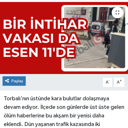
Paylaş
-
+
A
A
Torbalı'nın üstünde kara bulutlar dolaşmaya
devam ediyor. İlçede son günlerde üst üste gelen
ölüm haberlerine bu akşam bir yenisi daha
eklendi. Dün yaşanan trafik kazasında iki