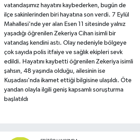
vatandaşımız hayatını kaybederken, bugün de
ilçe sakinlerinden biri hayatına son verdi. 7 Eylül
Mahallesi'nde yer alan Esen 11 sitesinde yalnız
yaşadığı öğrenilen Zekeriya Cihan isimli bir
vatandaş kendini astı. Olay nedeniyle bölgeye
çok sayıda polis itfaiye ve sağlık ekipleri sevk
edildi. Hayatını kaybetti öğrenilen Zekeriya isimli
şahsın, 48 yaşında olduğu, ailesinin ise
Kuşadası'nda ikamet ettiği bilgisine ulaşıldı. Öte
yandan olayla ilgili geniş kapsamlı soruşturma
başlatıldı