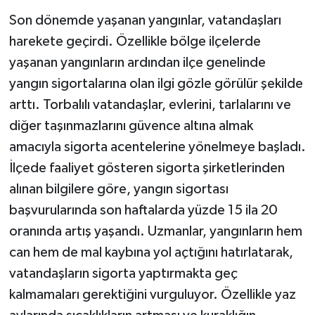
Son dönemde yaşanan yangınlar, vatandaşları
harekete geçirdi. Özellikle bölge ilçelerde
yaşanan yangınların ardından ilçe genelinde
yangın sigortalarına olan ilgi gözle görülür şekilde
arttı. Torbalılı vatandaşlar, evlerini, tarlalarını ve
diğer taşınmazlarını güvence altına almak
amacıyla sigorta acentelerine yönelmeye başladı.
İlçede faaliyet gösteren sigorta şirketlerinden
alınan bilgilere göre, yangın sigortası
başvurularında son haftalarda yüzde 15 ila 20
oranında artış yaşandı. Uzmanlar, yangınların hem
can hem de mal kaybına yol açtığını hatırlatarak,
vatandaşların sigorta yaptırmakta geç
kalmamaları gerektiğini vurguluyor. Özellikle yaz