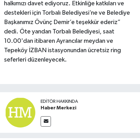
halkımızı davet ediyoruz. Etkinliğe katkıları ve
destekleri için Torbalı Belediyesi’ne ve Belediye
Başkanımız Övünç Demir’e teşekkür ederiz”
dedi. Öte yandan Torbalı Belediyesi, saat
10.00'dan itibaren Ayrancılar meydan ve
Tepeköy İZBAN istasyonundan ücretsiz ring
seferleri düzenleyecek.
EDITÖR HAKKINDA
Haber Merkezi