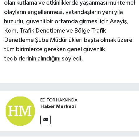
olan kutlama ve etkinliklerde yaşanması muhtemel
olayların engellenmesi, vatandaşların yeni yıla
huzurlu, güvenli bir ortamda girmesi için Asayiş,
Kom, Trafik Denetleme ve Bölge Trafik
Denetleme Şube Müdürlükleri başta olmak üzere
tüm birimlerce gereken genel güvenlik
tedbirlerinin alındığını söyledi.
EDITÖR HAKKINDA
Haber Merkezi