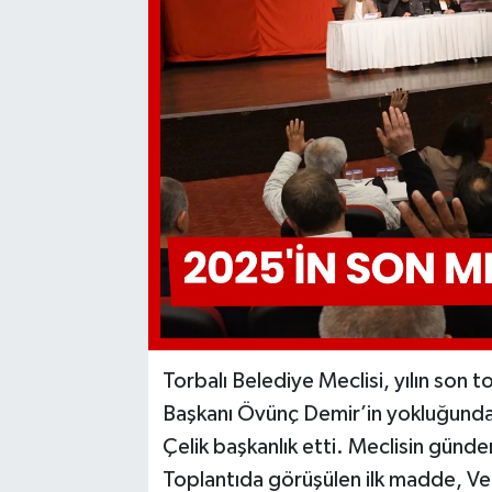
Torbalı Belediye Meclisi, yılın son 
Başkanı Övünç Demir’in yokluğunda 
Çelik başkanlık etti. Meclisin günde
Toplantıda görüşülen ilk madde, Ve