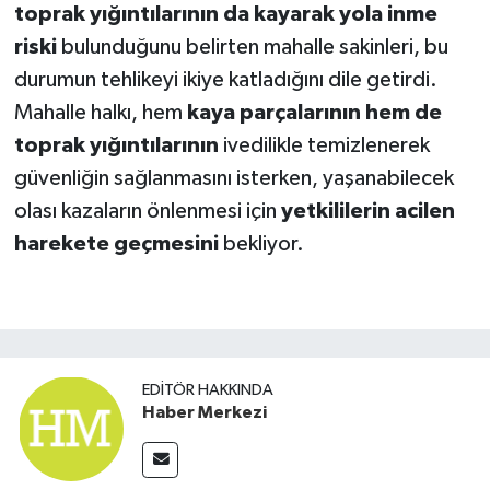
toprak yığıntılarının da kayarak yola inme
riski
bulunduğunu belirten mahalle sakinleri, bu
durumun tehlikeyi ikiye katladığını dile getirdi.
Mahalle halkı, hem
kaya parçalarının hem de
toprak yığıntılarının
ivedilikle temizlenerek
güvenliğin sağlanmasını isterken, yaşanabilecek
olası kazaların önlenmesi için
yetkililerin acilen
harekete geçmesini
bekliyor.
EDITÖR HAKKINDA
Haber Merkezi