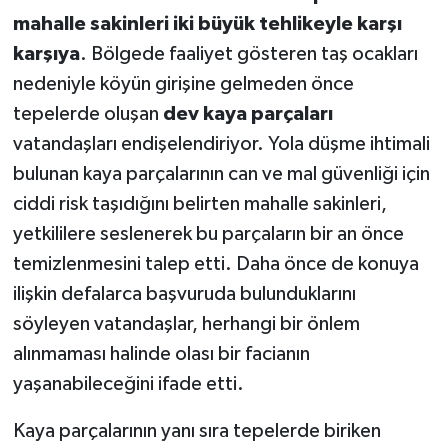
mahalle sakinleri iki büyük tehlikeyle karşı
karşıya
. Bölgede faaliyet gösteren taş ocakları
nedeniyle köyün girişine gelmeden önce
tepelerde oluşan
dev kaya parçaları
vatandaşları endişelendiriyor. Yola düşme ihtimali
bulunan kaya parçalarının can ve mal güvenliği için
ciddi risk taşıdığını belirten mahalle sakinleri,
yetkililere seslenerek bu parçaların bir an önce
temizlenmesini talep etti. Daha önce de konuya
ilişkin defalarca başvuruda bulunduklarını
söyleyen vatandaşlar, herhangi bir önlem
alınmaması halinde olası bir facianın
yaşanabileceğini ifade etti.
Kaya parçalarının yanı sıra tepelerde biriken