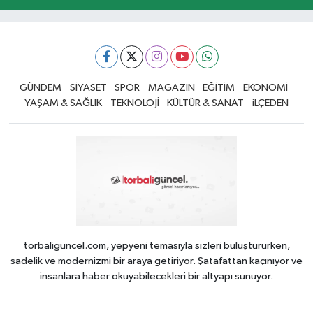
GÜNDEM
SİYASET
SPOR
MAGAZİN
EĞİTİM
EKONOMİ
YAŞAM & SAĞLIK
TEKNOLOJİ
KÜLTÜR & SANAT
iLÇEDEN
torbaliguncel.com, yepyeni temasıyla sizleri buluştururken,
sadelik ve modernizmi bir araya getiriyor. Şatafattan kaçınıyor ve
insanlara haber okuyabilecekleri bir altyapı sunuyor.