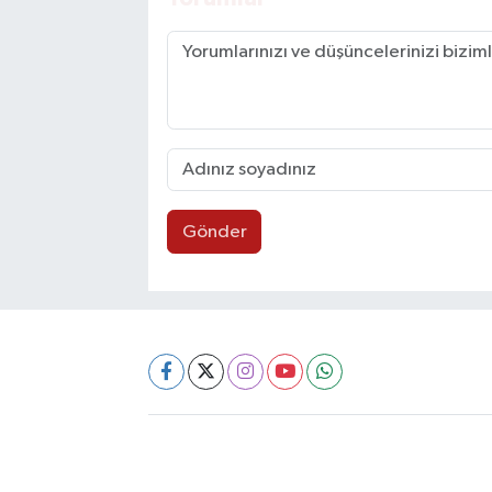
Gönder