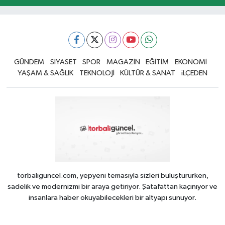
GÜNDEM
SİYASET
SPOR
MAGAZİN
EĞİTİM
EKONOMİ
YAŞAM & SAĞLIK
TEKNOLOJİ
KÜLTÜR & SANAT
iLÇEDEN
torbaliguncel.com, yepyeni temasıyla sizleri buluştururken,
sadelik ve modernizmi bir araya getiriyor. Şatafattan kaçınıyor ve
insanlara haber okuyabilecekleri bir altyapı sunuyor.