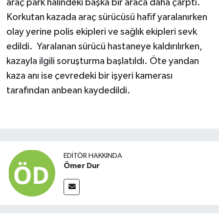
araç park halindeki başka bir araca daha çarptı.
Korkutan kazada araç sürücüsü hafif yaralanırken
olay yerine polis ekipleri ve sağlık ekipleri sevk
edildi. Yaralanan sürücü hastaneye kaldırılırken,
kazayla ilgili soruşturma başlatıldı. Öte yandan
kaza anı ise çevredeki bir işyeri kamerası
tarafından anbean kaydedildi.
EDITÖR HAKKINDA
Ömer Dur