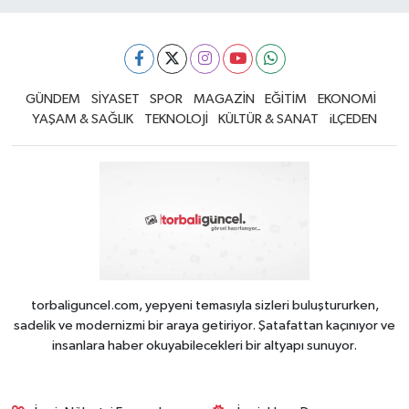
GÜNDEM
SİYASET
SPOR
MAGAZİN
EĞİTİM
EKONOMİ
YAŞAM & SAĞLIK
TEKNOLOJİ
KÜLTÜR & SANAT
iLÇEDEN
torbaliguncel.com, yepyeni temasıyla sizleri buluştururken,
sadelik ve modernizmi bir araya getiriyor. Şatafattan kaçınıyor ve
insanlara haber okuyabilecekleri bir altyapı sunuyor.