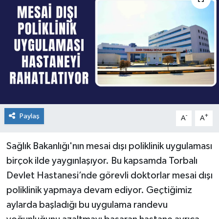
Paylaş
-
+
A
A
Sağlık Bakanlığı'nın mesai dışı poliklinik uygulaması
birçok ilde yaygınlaşıyor. Bu kapsamda Torbalı
Devlet Hastanesi’nde görevli doktorlar mesai dışı
poliklinik yapmaya devam ediyor. Geçtiğimiz
aylarda başladığı bu uygulama randevu