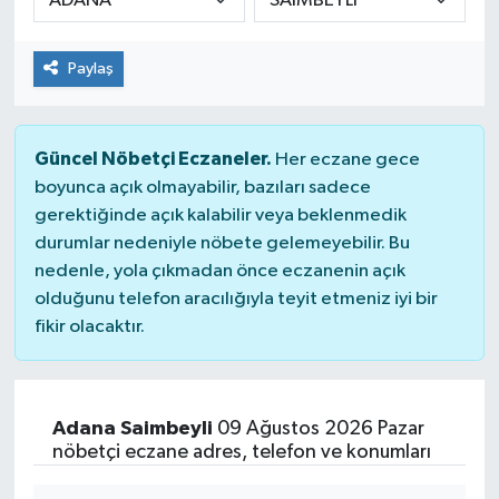
Paylaş
Güncel Nöbetçi Eczaneler.
Her eczane gece
boyunca açık olmayabilir, bazıları sadece
gerektiğinde açık kalabilir veya beklenmedik
durumlar nedeniyle nöbete gelemeyebilir. Bu
nedenle, yola çıkmadan önce eczanenin açık
olduğunu telefon aracılığıyla teyit etmeniz iyi bir
fikir olacaktır.
Adana Saimbeyli
09 Ağustos 2026 Pazar
nöbetçi eczane adres, telefon ve konumları