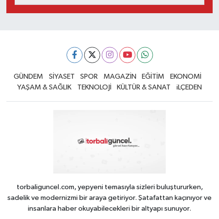
GÜNDEM
SİYASET
SPOR
MAGAZİN
EĞİTİM
EKONOMİ
YAŞAM & SAĞLIK
TEKNOLOJİ
KÜLTÜR & SANAT
iLÇEDEN
torbaliguncel.com, yepyeni temasıyla sizleri buluştururken,
sadelik ve modernizmi bir araya getiriyor. Şatafattan kaçınıyor ve
insanlara haber okuyabilecekleri bir altyapı sunuyor.