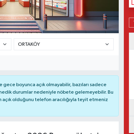
 gece boyunca açık olmayabilir, bazıları sadece
nmedik durumlar nedeniyle nöbete gelemeyebilir. Bu
açık olduğunu telefon aracılığıyla teyit etmeniz