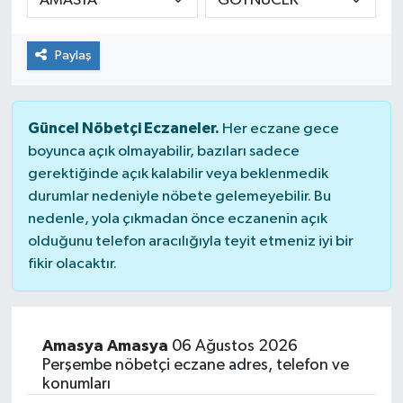
Paylaş
Güncel Nöbetçi Eczaneler.
Her eczane gece
boyunca açık olmayabilir, bazıları sadece
gerektiğinde açık kalabilir veya beklenmedik
durumlar nedeniyle nöbete gelemeyebilir. Bu
nedenle, yola çıkmadan önce eczanenin açık
olduğunu telefon aracılığıyla teyit etmeniz iyi bir
fikir olacaktır.
Amasya Amasya
06 Ağustos 2026
Perşembe nöbetçi eczane adres, telefon ve
konumları