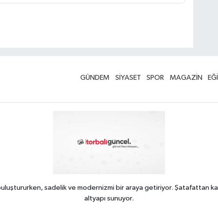
GÜNDEM
SİYASET
SPOR
MAGAZİN
EĞ
uluştururken, sadelik ve modernizmi bir araya getiriyor. Şatafattan ka
altyapı sunuyor.