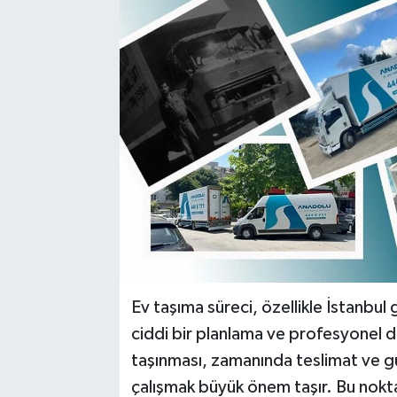
Ev taşıma süreci, özellikle İstanbul
ciddi bir planlama ve profesyonel d
taşınması, zamanında teslimat ve güv
çalışmak büyük önem taşır. Bu nok