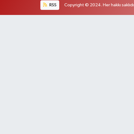
RSS
Copyright © 2024. Her hakkı saklıdı