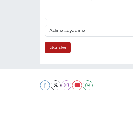
Gönder