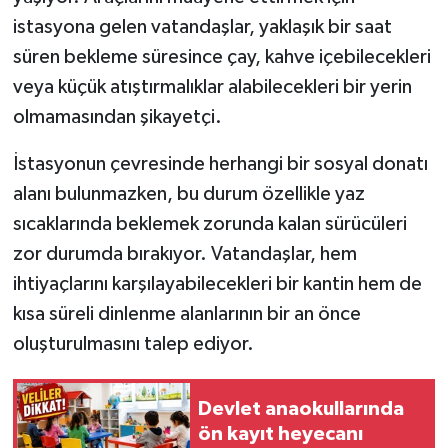
istasyona gelen vatandaşlar, yaklaşık bir saat
süren bekleme süresince çay, kahve içebilecekleri
veya küçük atıştırmalıklar alabilecekleri bir yerin
olmamasından şikayetçi.
İstasyonun çevresinde herhangi bir sosyal donatı
alanı bulunmazken, bu durum özellikle yaz
sıcaklarında beklemek zorunda kalan sürücüleri
zor durumda bırakıyor. Vatandaşlar, hem
ihtiyaçlarını karşılayabilecekleri bir kantin hem de
kısa süreli dinlenme alanlarının bir an önce
oluşturulmasını talep ediyor.
Devlet anaokullarında
ön kayıt heyecanı