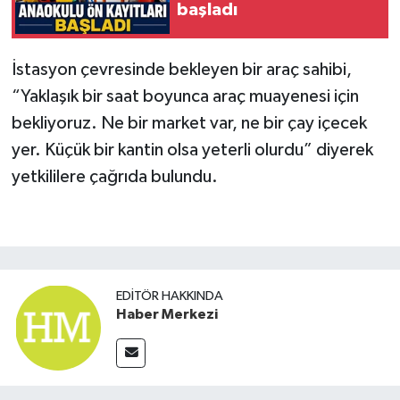
başladı
İstasyon çevresinde bekleyen bir araç sahibi,
“Yaklaşık bir saat boyunca araç muayenesi için
bekliyoruz. Ne bir market var, ne bir çay içecek
yer. Küçük bir kantin olsa yeterli olurdu” diyerek
yetkililere çağrıda bulundu.
EDITÖR HAKKINDA
Haber Merkezi