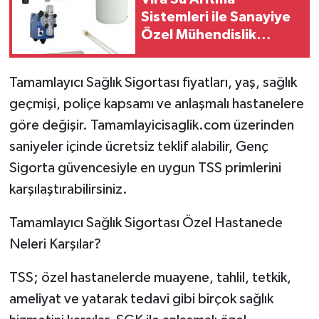
Sistemleri ile Sanayiye
Özel Mühendislik
Çözümleri
Tamamlayıcı Sağlık Sigortası fiyatları, yaş, sağlık
geçmişi, poliçe kapsamı ve anlaşmalı hastanelere
göre değişir. Tamamlayicisaglik.com üzerinden
saniyeler içinde ücretsiz teklif alabilir, Genç
Sigorta güvencesiyle en uygun TSS primlerini
karşılaştırabilirsiniz.
Tamamlayıcı Sağlık Sigortası Özel Hastanede
Neleri Karşılar?
TSS; özel hastanelerde muayene, tahlil, tetkik,
ameliyat ve yatarak tedavi gibi birçok sağlık