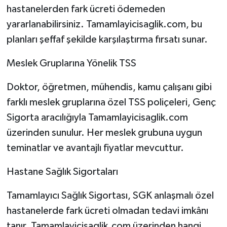
hastanelerden fark ücreti ödemeden
yararlanabilirsiniz. Tamamlayicisaglik.com, bu
planları şeffaf şekilde karşılaştırma fırsatı sunar.
Meslek Gruplarına Yönelik TSS
Doktor, öğretmen, mühendis, kamu çalışanı gibi
farklı meslek gruplarına özel TSS poliçeleri, Genç
Sigorta aracılığıyla Tamamlayicisaglik.com
üzerinden sunulur. Her meslek grubuna uygun
teminatlar ve avantajlı fiyatlar mevcuttur.
Hastane Sağlık Sigortaları
Tamamlayıcı Sağlık Sigortası, SGK anlaşmalı özel
hastanelerde fark ücreti olmadan tedavi imkânı
tanır. Tamamlayicisaglik.com üzerinden hangi