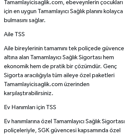
Tamamlayicisaglik.com, ebeveynlerin çocukları
için en uygun Tamamlayıcı Sağlık planını kolayca
bulmasını sağlar.
Aile TSS
Aile bireylerinin tamamını tek poliçede güvence
altına alan Tamamlayıcı Sağlık Sigortası hem
ekonomik hem de pratik bir çözümdür. Genç
Sigorta aracılığıyla tüm aileye özel paketleri
Tamamlayicisaglik.com üzerinden
karşılaştırabilirsiniz.
Ev Hanımları için TSS
Ev hanımlarına özel Tamamlayıcı Sağlık Sigortası
poliçeleriyle, SGK güvencesi kapsamında özel