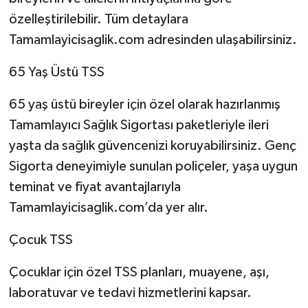
özelleştirilebilir. Tüm detaylara
Tamamlayicisaglik.com adresinden ulaşabilirsiniz.
65 Yaş Üstü TSS
65 yaş üstü bireyler için özel olarak hazırlanmış
Tamamlayıcı Sağlık Sigortası paketleriyle ileri
yaşta da sağlık güvencenizi koruyabilirsiniz. Genç
Sigorta deneyimiyle sunulan poliçeler, yaşa uygun
teminat ve fiyat avantajlarıyla
Tamamlayicisaglik.com’da yer alır.
Çocuk TSS
Çocuklar için özel TSS planları, muayene, aşı,
laboratuvar ve tedavi hizmetlerini kapsar.