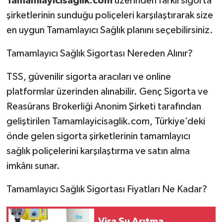
Tamamlayicisaglik.com
üzerinden farklı sigorta
şirketlerinin sunduğu poliçeleri karşılaştırarak size
en uygun Tamamlayıcı Sağlık planını seçebilirsiniz.
Tamamlayıcı Sağlık Sigortası Nereden Alınır?
TSS, güvenilir sigorta aracıları ve online
platformlar üzerinden alınabilir. Genç Sigorta ve
Reasürans Brokerliği Anonim Şirketi tarafından
geliştirilen Tamamlayicisaglik.com, Türkiye’deki
önde gelen sigorta şirketlerinin tamamlayıcı
sağlık poliçelerini karşılaştırma ve satın alma
imkânı sunar.
Tamamlayıcı Sağlık Sigortası Fiyatları Ne Kadar?
Vira Su Arıtma