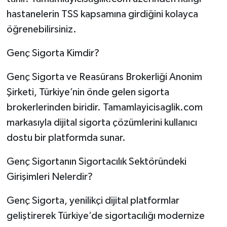
hastanelerin TSS kapsamına girdiğini kolayca
öğrenebilirsiniz.
Genç Sigorta Kimdir?
Genç Sigorta ve Reasürans Brokerliği Anonim
Şirketi, Türkiye’nin önde gelen sigorta
brokerlerinden biridir. Tamamlayicisaglik.com
markasıyla dijital sigorta çözümlerini kullanıcı
dostu bir platformda sunar.
Genç Sigortanın Sigortacılık Sektöründeki
Girişimleri Nelerdir?
Genç Sigorta, yenilikçi dijital platformlar
geliştirerek Türkiye’de sigortacılığı modernize