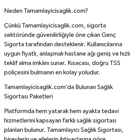
Neden Tamamlayicisaglik.com?
Çünkü Tamamlayicisaglik.com, sigorta
sektöründe güvenilirliğiyle öne çıkan Genç
Sigorta tarafından desteklenir. Kullanıcılarına
uygun fiyatlı, anlaşmalı hastane ağı geniş ve hızlı
teklif alma imkânı sunar. Kısacası, doğru TSS
poliçesini bulmanın en kolay yoludur.
Tamamlayicisaglik.com’da Bulunan Sağlık
Sigortası Paketleri
Platformda hem yatarak hem ayakta tedavi
hizmetlerini kapsayan farklı sağlık sigortası
planları bulunur. Tamamlayıcı Sağlık Sigortası,
bireylerin ve ailelerin ihtiyaçlarına göre