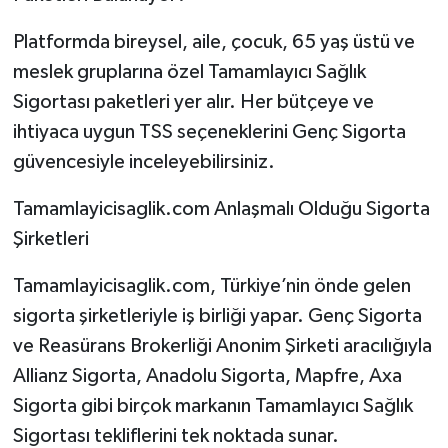
Platformda bireysel, aile, çocuk, 65 yaş üstü ve
meslek gruplarına özel Tamamlayıcı Sağlık
Sigortası paketleri yer alır. Her bütçeye ve
ihtiyaca uygun TSS seçeneklerini Genç Sigorta
güvencesiyle inceleyebilirsiniz.
Tamamlayicisaglik.com Anlaşmalı Olduğu Sigorta
Şirketleri
Tamamlayicisaglik.com, Türkiye’nin önde gelen
sigorta şirketleriyle iş birliği yapar. Genç Sigorta
ve Reasürans Brokerliği Anonim Şirketi aracılığıyla
Allianz Sigorta, Anadolu Sigorta, Mapfre, Axa
Sigorta gibi birçok markanın Tamamlayıcı Sağlık
Sigortası tekliflerini tek noktada sunar.