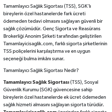
Tamamlayıcı Sağlık Sigortası (TSS), SGK’lı
bireylerin özel hastanelerde fark ücreti
ödemeden tedavi olmasını sağlayan güvenli bir
sağlık çözümüdür. Genç Sigorta ve Reasürans
Brokerliği Anonim Şirketi tarafından geliştirilen
Tamamlayicisaglik.com, farklı sigorta şirketlerinin
TSS poliçelerini karşılaştırma ve en uygun
seçeneği bulma imkânı sunar.
Tamamlayıcı Sağlık Sigortası Nedir?
Tamamlayıcı Sağlık Sigortası
(TSS), Sosyal
Güvenlik Kurumu (SGK) güvencesine sahip
bireylerin özel hastanelerde ek ücret ödemeden
sağlık hizmeti almasını sağlayan sigorta türüdür.