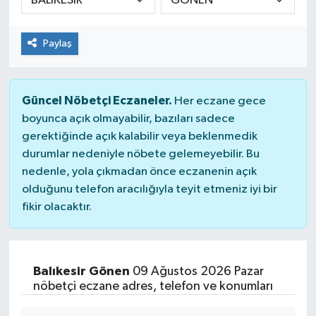
Paylaş
Güncel Nöbetçi Eczaneler.
Her eczane gece
boyunca açık olmayabilir, bazıları sadece
gerektiğinde açık kalabilir veya beklenmedik
durumlar nedeniyle nöbete gelemeyebilir. Bu
nedenle, yola çıkmadan önce eczanenin açık
olduğunu telefon aracılığıyla teyit etmeniz iyi bir
fikir olacaktır.
Balıkesir Gönen
09 Ağustos 2026 Pazar
nöbetçi eczane adres, telefon ve konumları