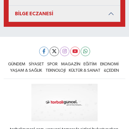
BİLGE ECZANESİ
GÜNDEM
SİYASET
SPOR
MAGAZİN
EĞİTİM
EKONOMİ
YAŞAM & SAĞLIK
TEKNOLOJİ
KÜLTÜR & SANAT
iLÇEDEN