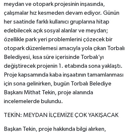
meydan ve otopark projesinin inşasında,
çalışmalar hız kesmeden devam ediyor. Günün
her saatinde farklı kullanıcı gruplarına hitap
edebilecek açık sosyal alanlar ve meydan;
özellikle park yeri problemlerini çözecek bir
otopark düzenlemesi amacıyla yola çıkan Torbalı
Belediyesi, kısa süre içerisinde Torbalı’yı
değiştirecek projenin 1. etabında sona yaklaştı.
Proje kapsamında kaba inşaatının tamamlanması
için sona gelinirken, bugün Torbalı Belediye
Başkanı Mithat Tekin, proje alanında
incelemelerde bulundu.
TEKİN: MEYDAN İLÇEMİZE ÇOK YAKIŞACAK
Başkan Tekin, proje hakkında bilgi alırken,