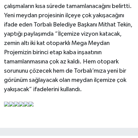
çalışmaların kısa sürede tamamlanacağını belirtti.
Yeni meydan projesinin ilçeye çok yakışacağını
ifade eden Torbalı Belediye Başkanı Mithat Tekin,
yaptığı paylaşımda “İlçemize vizyon katacak,
zemin altı iki kat otoparklı Mega Meydan
Projemizin birinci etap kaba inşaatının
tamamlanmasına çok az kaldı. Hem otopark
sorununu çözecek hem de Torbalı’mıza yeni bir
görünüm sağlayacak olan meydan ilçemize çok
yakışacak” ifadelerini kullandı.