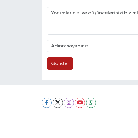
Gönder