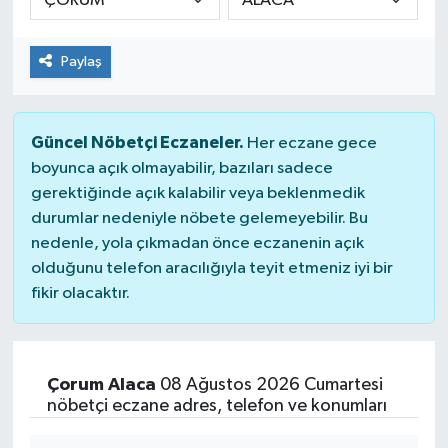
Paylaş
Güncel Nöbetçi Eczaneler.
Her eczane gece
boyunca açık olmayabilir, bazıları sadece
gerektiğinde açık kalabilir veya beklenmedik
durumlar nedeniyle nöbete gelemeyebilir. Bu
nedenle, yola çıkmadan önce eczanenin açık
olduğunu telefon aracılığıyla teyit etmeniz iyi bir
fikir olacaktır.
Çorum Alaca
08 Ağustos 2026 Cumartesi
nöbetçi eczane adres, telefon ve konumları