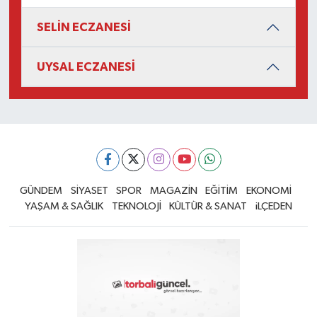
SELİN ECZANESİ
UYSAL ECZANESİ
GÜNDEM
SİYASET
SPOR
MAGAZİN
EĞİTİM
EKONOMİ
YAŞAM & SAĞLIK
TEKNOLOJİ
KÜLTÜR & SANAT
iLÇEDEN