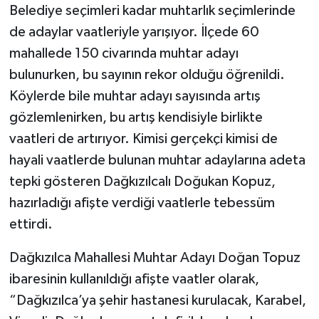
Belediye seçimleri kadar muhtarlık seçimlerinde
de adaylar vaatleriyle yarışıyor. İlçede 60
mahallede 150 civarında muhtar adayı
bulunurken, bu sayının rekor olduğu öğrenildi.
Köylerde bile muhtar adayı sayısında artış
gözlemlenirken, bu artış kendisiyle birlikte
vaatleri de artırıyor. Kimisi gerçekçi kimisi de
hayali vaatlerde bulunan muhtar adaylarına adeta
tepki gösteren Dağkızılcalı Doğukan Kopuz,
hazırladığı afişte verdiği vaatlerle tebessüm
ettirdi.
Dağkızılca Mahallesi Muhtar Adayı Doğan Topuz
ibaresinin kullanıldığı afişte vaatler olarak,
“Dağkızılca’ya şehir hastanesi kurulacak, Karabel,