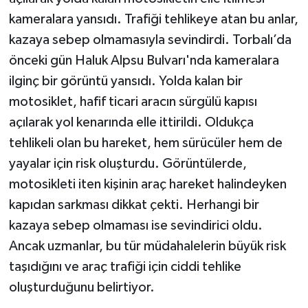
kameralara yansıdı. Trafiği tehlikeye atan bu anlar,
kazaya sebep olmamasıyla sevindirdi. Torbalı’da
önceki gün Haluk Alpsu Bulvarı'nda kameralara
ilginç bir görüntü yansıdı. Yolda kalan bir
motosiklet, hafif ticari aracın sürgülü kapısı
açılarak yol kenarında elle ittirildi. Oldukça
tehlikeli olan bu hareket, hem sürücüler hem de
yayalar için risk oluşturdu. Görüntülerde,
motosikleti iten kişinin araç hareket halindeyken
kapıdan sarkması dikkat çekti. Herhangi bir
kazaya sebep olmaması ise sevindirici oldu.
Ancak uzmanlar, bu tür müdahalelerin büyük risk
taşıdığını ve araç trafiği için ciddi tehlike
oluşturduğunu belirtiyor.