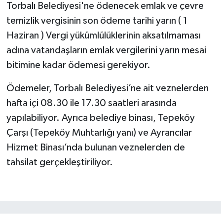
Torbalı Belediyesi'ne ödenecek emlak ve çevre
temizlik vergisinin son ödeme tarihi yarın ( 1
Haziran ) Vergi yükümlülüklerinin aksatılmaması
adına vatandaşların emlak vergilerini yarın mesai
bitimine kadar ödemesi gerekiyor.
Ödemeler, Torbalı Belediyesi’ne ait veznelerden
hafta içi 08.30 ile 17.30 saatleri arasında
yapılabiliyor. Ayrıca belediye binası, Tepeköy
Çarşı (Tepeköy Muhtarlığı yanı) ve Ayrancılar
Hizmet Binası’nda bulunan veznelerden de
tahsilat gerçekleştiriliyor.