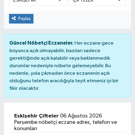
Paylaş
Güncel Nöbetçi Eczaneler.
Her eczane gece
boyunca açık olmayabilir, bazıları sadece
gerektiğinde açık kalabilir veya beklenmedik
durumlar nedeniyle nöbete gelemeyebilir. Bu
nedenle, yola çıkmadan önce eczanenin açık
olduğunu telefon aracılığıyla teyit etmeniz iyi bir
fikir olacaktır.
Eskişehir Çifteler
06 Ağustos 2026
Perşembe nöbetçi eczane adres, telefon ve
konumları