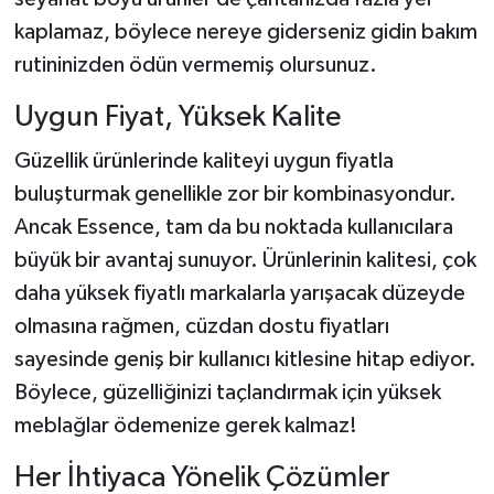
kaplamaz, böylece nereye giderseniz gidin bakım
rutininizden ödün vermemiş olursunuz.
Uygun Fiyat, Yüksek Kalite
Güzellik ürünlerinde kaliteyi uygun fiyatla
buluşturmak genellikle zor bir kombinasyondur.
Ancak Essence, tam da bu noktada kullanıcılara
büyük bir avantaj sunuyor. Ürünlerinin kalitesi, çok
daha yüksek fiyatlı markalarla yarışacak düzeyde
olmasına rağmen, cüzdan dostu fiyatları
sayesinde geniş bir kullanıcı kitlesine hitap ediyor.
Böylece, güzelliğinizi taçlandırmak için yüksek
meblağlar ödemenize gerek kalmaz!
Her İhtiyaca Yönelik Çözümler