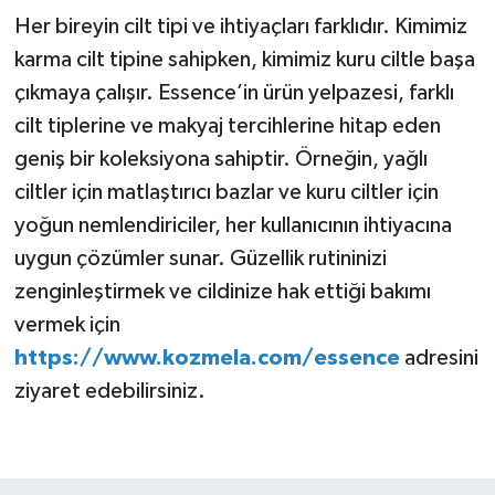
Her bireyin cilt tipi ve ihtiyaçları farklıdır. Kimimiz
karma cilt tipine sahipken, kimimiz kuru ciltle başa
çıkmaya çalışır. Essence’in ürün yelpazesi, farklı
cilt tiplerine ve makyaj tercihlerine hitap eden
geniş bir koleksiyona sahiptir. Örneğin, yağlı
ciltler için matlaştırıcı bazlar ve kuru ciltler için
yoğun nemlendiriciler, her kullanıcının ihtiyacına
uygun çözümler sunar. Güzellik rutininizi
zenginleştirmek ve cildinize hak ettiği bakımı
vermek için
https://www.kozmela.com/essence
adresini
ziyaret edebilirsiniz.