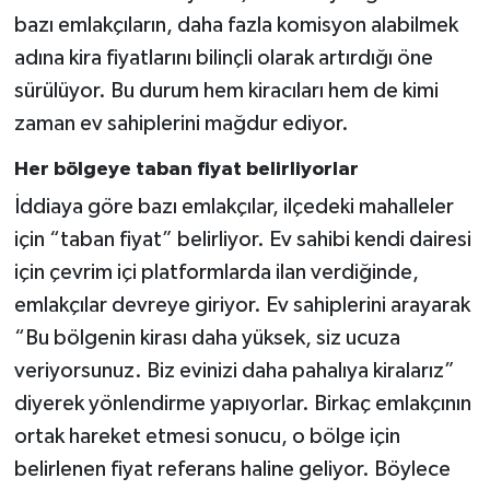
bazı emlakçıların, daha fazla komisyon alabilmek
adına kira fiyatlarını bilinçli olarak artırdığı öne
sürülüyor. Bu durum hem kiracıları hem de kimi
zaman ev sahiplerini mağdur ediyor.
Her bölgeye taban fiyat belirliyorlar
İddiaya göre bazı emlakçılar, ilçedeki mahalleler
için “taban fiyat” belirliyor. Ev sahibi kendi dairesi
için çevrim içi platformlarda ilan verdiğinde,
emlakçılar devreye giriyor. Ev sahiplerini arayarak
“Bu bölgenin kirası daha yüksek, siz ucuza
veriyorsunuz. Biz evinizi daha pahalıya kiralarız”
diyerek yönlendirme yapıyorlar. Birkaç emlakçının
ortak hareket etmesi sonucu, o bölge için
belirlenen fiyat referans haline geliyor. Böylece