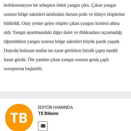
belirlenemeyen bir sebepten ötürü yangın çıktı. Çıkan yangın
sonrası bölge sakinleri tarafından durum polis ve itfaiye ekiplerine
bildirildi. Olay yerine gelen ekipler çıkan yangını kontrol altına
aldı. Yangın apartmandaki diğer daire ve dükkanlara sıçramadığı
öğrenilirken yangın sonrası bölge sakinleri büyük panik yaşadı.
Depoda bulunan mallar ise zarar görürken büyük çapta maddi
hasar gördü. Öte yandan çıkan yangın sonrası geniş çaplı
soruşturma başlatıldı.
EDITÖR HAKKINDA
TE Bilisim