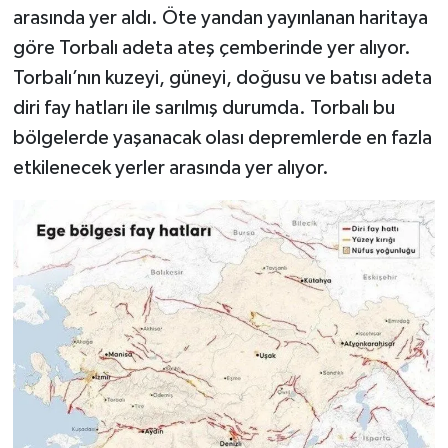
arasında yer aldı. Öte yandan yayınlanan haritaya
göre Torbalı adeta ateş çemberinde yer alıyor.
Torbalı’nın kuzeyi, güneyi, doğusu ve batısı adeta
diri fay hatları ile sarılmış durumda. Torbalı bu
bölgelerde yaşanacak olası depremlerde en fazla
etkilenecek yerler arasında yer alıyor.