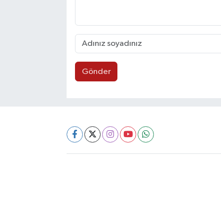
Gönder