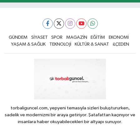
GÜNDEM
SİYASET
SPOR
MAGAZİN
EĞİTİM
EKONOMİ
YAŞAM & SAĞLIK
TEKNOLOJİ
KÜLTÜR & SANAT
iLÇEDEN
torbaliguncel.com, yepyeni temasıyla sizleri buluştururken,
sadelik ve modernizmi bir araya getiriyor. Şatafattan kaçınıyor ve
insanlara haber okuyabilecekleri bir altyapı sunuyor.