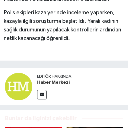
Polis ekipleri kaza yerinde inceleme yaparken,
kazayla ilgili soruşturma başlatıldı. Yaralı kadının
sağlık durumunun yapılacak kontrollerin ardından
netlik kazanacağı öğrenildi.
EDITÖR HAKKINDA
Haber Merkezi
Bunlar da ilginizi çekebilir