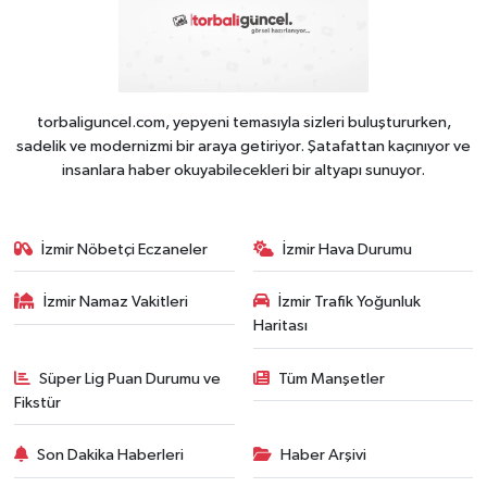
torbaliguncel.com, yepyeni temasıyla sizleri buluştururken,
sadelik ve modernizmi bir araya getiriyor. Şatafattan kaçınıyor ve
insanlara haber okuyabilecekleri bir altyapı sunuyor.
İzmir Nöbetçi Eczaneler
İzmir Hava Durumu
İzmir Namaz Vakitleri
İzmir Trafik Yoğunluk
Haritası
Süper Lig Puan Durumu ve
Tüm Manşetler
Fikstür
Son Dakika Haberleri
Haber Arşivi