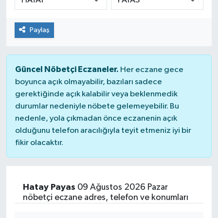
Paylaş
Güncel Nöbetçi Eczaneler.
Her eczane gece
boyunca açık olmayabilir, bazıları sadece
gerektiğinde açık kalabilir veya beklenmedik
durumlar nedeniyle nöbete gelemeyebilir. Bu
nedenle, yola çıkmadan önce eczanenin açık
olduğunu telefon aracılığıyla teyit etmeniz iyi bir
fikir olacaktır.
Hatay Payas
09 Ağustos 2026 Pazar
nöbetçi eczane adres, telefon ve konumları