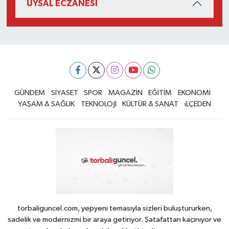
UYSAL ECZANESİ
GÜNDEM
SİYASET
SPOR
MAGAZİN
EĞİTİM
EKONOMİ
YAŞAM & SAĞLIK
TEKNOLOJİ
KÜLTÜR & SANAT
iLÇEDEN
torbaliguncel.com, yepyeni temasıyla sizleri buluştururken,
sadelik ve modernizmi bir araya getiriyor. Şatafattan kaçınıyor ve