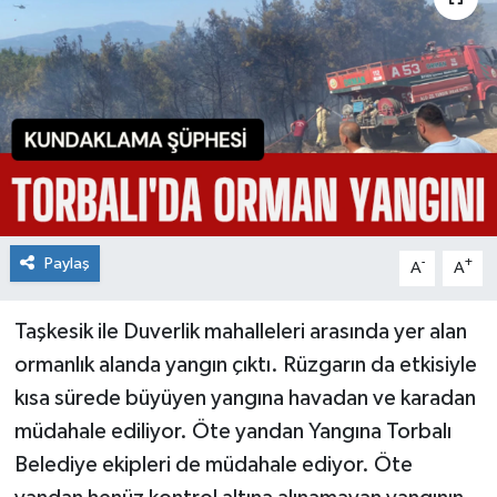
Paylaş
-
+
A
A
Taşkesik ile Duverlik mahalleleri arasında yer alan
ormanlık alanda yangın çıktı. Rüzgarın da etkisiyle
kısa sürede büyüyen yangına havadan ve karadan
müdahale ediliyor. Öte yandan Yangına Torbalı
Belediye ekipleri de müdahale ediyor. Öte