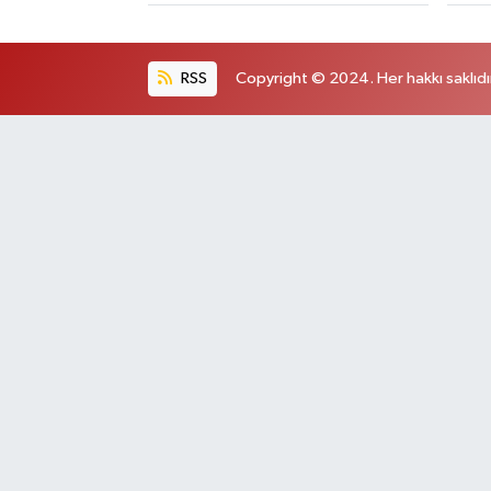
RSS
Copyright © 2024. Her hakkı saklıdı