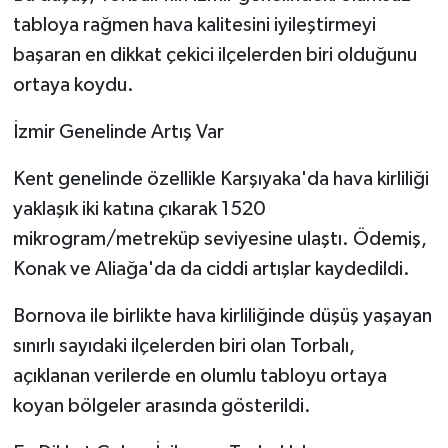
tabloya rağmen hava kalitesini iyileştirmeyi
başaran en dikkat çekici ilçelerden biri olduğunu
ortaya koydu.
İzmir Genelinde Artış Var
Kent genelinde özellikle Karşıyaka'da hava kirliliği
yaklaşık iki katına çıkarak 1520
mikrogram/metreküp seviyesine ulaştı. Ödemiş,
Konak ve Aliağa'da da ciddi artışlar kaydedildi.
Bornova ile birlikte hava kirliliğinde düşüş yaşayan
sınırlı sayıdaki ilçelerden biri olan Torbalı,
açıklanan verilerde en olumlu tabloyu ortaya
koyan bölgeler arasında gösterildi.