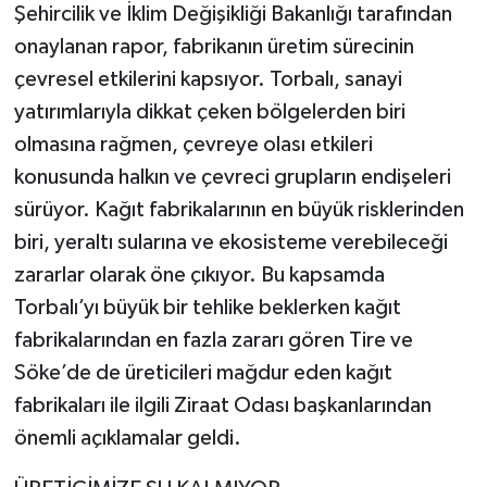
Şehircilik ve İklim Değişikliği Bakanlığı tarafından
onaylanan rapor, fabrikanın üretim sürecinin
çevresel etkilerini kapsıyor. Torbalı, sanayi
yatırımlarıyla dikkat çeken bölgelerden biri
olmasına rağmen, çevreye olası etkileri
konusunda halkın ve çevreci grupların endişeleri
sürüyor. Kağıt fabrikalarının en büyük risklerinden
biri, yeraltı sularına ve ekosisteme verebileceği
zararlar olarak öne çıkıyor. Bu kapsamda
Torbalı’yı büyük bir tehlike beklerken kağıt
fabrikalarından en fazla zararı gören Tire ve
Söke’de de üreticileri mağdur eden kağıt
fabrikaları ile ilgili Ziraat Odası başkanlarından
önemli açıklamalar geldi.