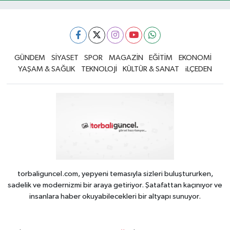
GÜNDEM
SİYASET
SPOR
MAGAZİN
EĞİTİM
EKONOMİ
YAŞAM & SAĞLIK
TEKNOLOJİ
KÜLTÜR & SANAT
iLÇEDEN
torbaliguncel.com, yepyeni temasıyla sizleri buluştururken,
sadelik ve modernizmi bir araya getiriyor. Şatafattan kaçınıyor ve
insanlara haber okuyabilecekleri bir altyapı sunuyor.