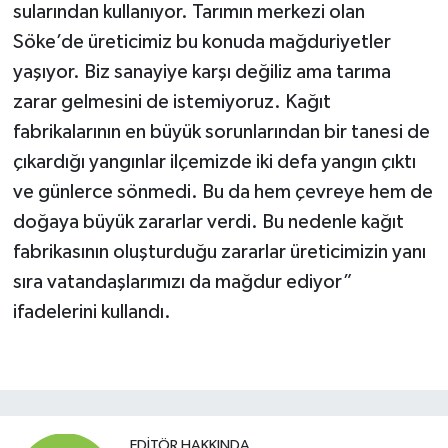
sularından kullanıyor. Tarımın merkezi olan
Söke’de üreticimiz bu konuda mağduriyetler
yaşıyor. Biz sanayiye karşı değiliz ama tarıma
zarar gelmesini de istemiyoruz. Kağıt
fabrikalarının en büyük sorunlarından bir tanesi de
çıkardığı yangınlar ilçemizde iki defa yangın çıktı
ve günlerce sönmedi. Bu da hem çevreye hem de
doğaya büyük zararlar verdi. Bu nedenle kağıt
fabrikasının oluşturduğu zararlar üreticimizin yanı
sıra vatandaşlarımızı da mağdur ediyor”
ifadelerini kullandı.
EDITÖR HAKKINDA