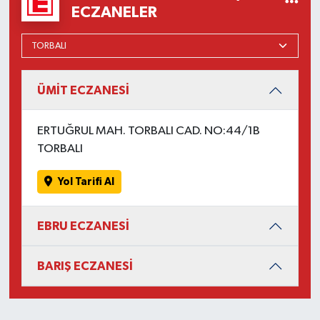
ECZANELER
ÜMİT ECZANESİ
ERTUĞRUL MAH. TORBALI CAD. NO:44/1B
TORBALI
Yol Tarifi Al
EBRU ECZANESİ
BARIŞ ECZANESİ