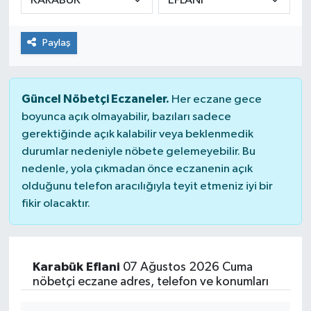
Paylaş
Güncel Nöbetçi Eczaneler.
Her eczane gece
boyunca açık olmayabilir, bazıları sadece
gerektiğinde açık kalabilir veya beklenmedik
durumlar nedeniyle nöbete gelemeyebilir. Bu
nedenle, yola çıkmadan önce eczanenin açık
olduğunu telefon aracılığıyla teyit etmeniz iyi bir
fikir olacaktır.
Karabük Eflani
07 Ağustos 2026 Cuma
nöbetçi eczane adres, telefon ve konumları