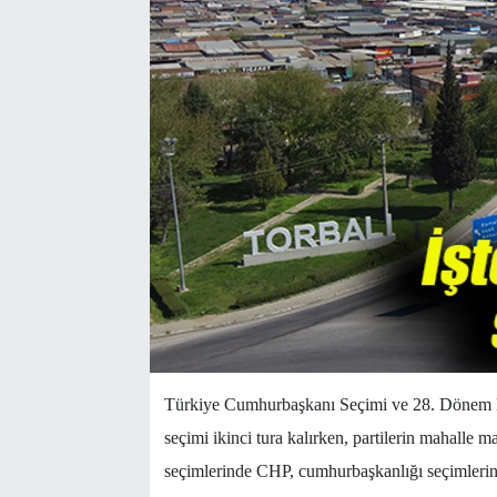
Türkiye Cumhurbaşkanı Seçimi ve 28. Dönem Mi
seçimi ikinci tura kalırken, partilerin mahalle ma
seçimlerinde CHP, cumhurbaşkanlığı seçimlerin