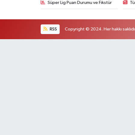
Süper Lig Puan Durumu ve Fikstür
Tü
RSS
Copyright © 2024. Her hakkı saklıdı