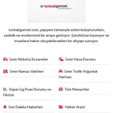
torbaliguncel.com, yepyeni temasıyla sizleri buluştururken,
sadelik ve modernizmi bir araya getiriyor. Şatafattan kaçınıyor ve
insanlara haber okuyabilecekleri bir altyapı sunuyor.
İzmir Nöbetçi Eczaneler
İzmir Hava Durumu
İzmir Namaz Vakitleri
İzmir Trafik Yoğunluk
Haritası
Süper Lig Puan Durumu ve
Tüm Manşetler
Fikstür
Son Dakika Haberleri
Haber Arşivi