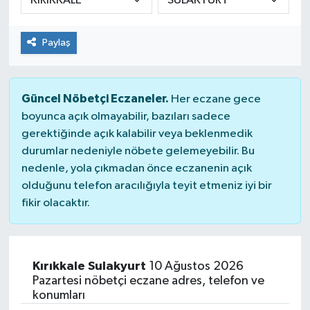
Paylaş
Güncel Nöbetçi Eczaneler.
Her eczane gece
boyunca açık olmayabilir, bazıları sadece
gerektiğinde açık kalabilir veya beklenmedik
durumlar nedeniyle nöbete gelemeyebilir. Bu
nedenle, yola çıkmadan önce eczanenin açık
olduğunu telefon aracılığıyla teyit etmeniz iyi bir
fikir olacaktır.
Kırıkkale Sulakyurt
10 Ağustos 2026
Pazartesi nöbetçi eczane adres, telefon ve
konumları