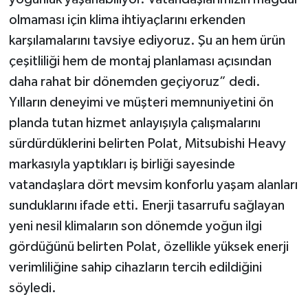
olmaması için klima ihtiyaçlarını erkenden
karşılamalarını tavsiye ediyoruz. Şu an hem ürün
çeşitliliği hem de montaj planlaması açısından
daha rahat bir dönemden geçiyoruz” dedi.
Yılların deneyimi ve müşteri memnuniyetini ön
planda tutan hizmet anlayışıyla çalışmalarını
sürdürdüklerini belirten Polat, Mitsubishi Heavy
markasıyla yaptıkları iş birliği sayesinde
vatandaşlara dört mevsim konforlu yaşam alanları
sunduklarını ifade etti. Enerji tasarrufu sağlayan
yeni nesil klimaların son dönemde yoğun ilgi
gördüğünü belirten Polat, özellikle yüksek enerji
verimliliğine sahip cihazların tercih edildiğini
söyledi.