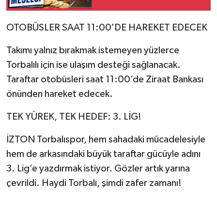
OTOBÜSLER SAAT 11:00'DE HAREKET EDECEK
Takımı yalnız bırakmak istemeyen yüzlerce
Torbalılı için ise ulaşım desteği sağlanacak.
Taraftar otobüsleri saat 11:00’de Ziraat Bankası
önünden hareket edecek.
TEK YÜREK, TEK HEDEF: 3. LİG!
İZTON Torbalıspor, hem sahadaki mücadelesiyle
hem de arkasındaki büyük taraftar gücüyle adını
3. Lig’e yazdırmak istiyor. Gözler artık yarına
çevrildi. Haydi Torbalı, şimdi zafer zamanı!