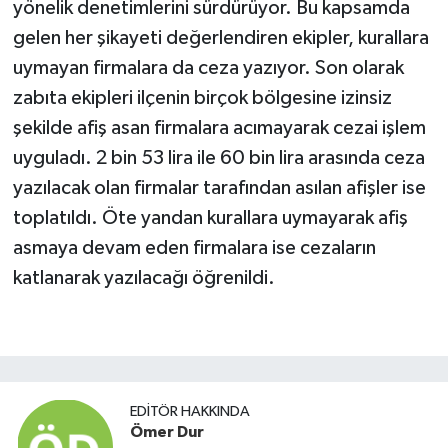
yönelik denetimlerini sürdürüyor. Bu kapsamda
gelen her şikayeti değerlendiren ekipler, kurallara
uymayan firmalara da ceza yazıyor. Son olarak
zabıta ekipleri ilçenin birçok bölgesine izinsiz
şekilde afiş asan firmalara acımayarak cezai işlem
uyguladı. 2 bin 53 lira ile 60 bin lira arasında ceza
yazılacak olan firmalar tarafından asılan afişler ise
toplatıldı. Öte yandan kurallara uymayarak afiş
asmaya devam eden firmalara ise cezaların
katlanarak yazılacağı öğrenildi.
EDITÖR HAKKINDA
Ömer Dur