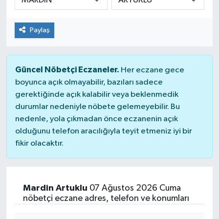
Paylaş
Güncel Nöbetçi Eczaneler.
Her eczane gece
boyunca açık olmayabilir, bazıları sadece
gerektiğinde açık kalabilir veya beklenmedik
durumlar nedeniyle nöbete gelemeyebilir. Bu
nedenle, yola çıkmadan önce eczanenin açık
olduğunu telefon aracılığıyla teyit etmeniz iyi bir
fikir olacaktır.
Mardin Artuklu
07 Ağustos 2026 Cuma
nöbetçi eczane adres, telefon ve konumları