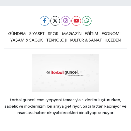
GÜNDEM
SİYASET
SPOR
MAGAZİN
EĞİTİM
EKONOMİ
YAŞAM & SAĞLIK
TEKNOLOJİ
KÜLTÜR & SANAT
iLÇEDEN
torbaliguncel.com, yepyeni temasıyla sizleri buluştururken,
sadelik ve modernizmi bir araya getiriyor. Şatafattan kaçınıyor ve
insanlara haber okuyabilecekleri bir altyapı sunuyor.