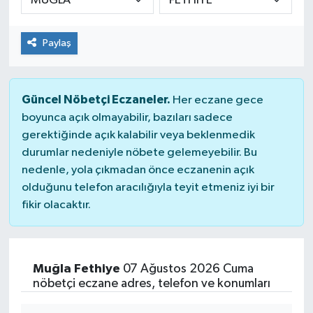
Paylaş
Güncel Nöbetçi Eczaneler.
Her eczane gece
boyunca açık olmayabilir, bazıları sadece
gerektiğinde açık kalabilir veya beklenmedik
durumlar nedeniyle nöbete gelemeyebilir. Bu
nedenle, yola çıkmadan önce eczanenin açık
olduğunu telefon aracılığıyla teyit etmeniz iyi bir
fikir olacaktır.
Muğla Fethiye
07 Ağustos 2026 Cuma
nöbetçi eczane adres, telefon ve konumları